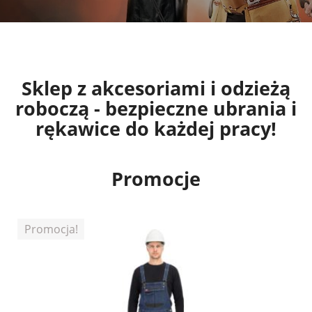
Sklep z akcesoriami i odzieżą
roboczą - bezpieczne ubrania i
rękawice do każdej pracy!
Promocje
Promocja!