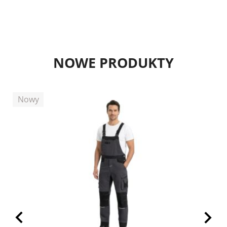
NOWE PRODUKTY
Nowy