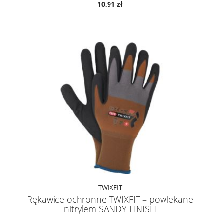
10,91 zł
TWIXFIT
Rękawice ochronne TWIXFIT – powlekane
nitrylem SANDY FINISH