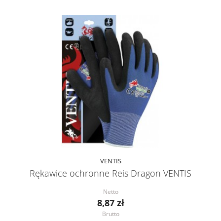
VENTIS
Rękawice ochronne Reis Dragon VENTIS
Netto
8,87 zł
Brutto