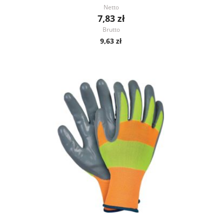
Netto
7,83 zł
Brutto
9,63 zł