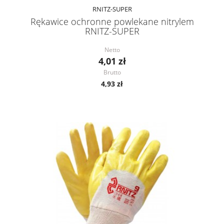
RNITZ-SUPER
Rękawice ochronne powlekane nitrylem
RNITZ-SUPER
Netto
4,01 zł
Brutto
4,93 zł