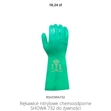
18,24 zł
RSHOWA732
Rękawice nitrylowe chemoodporne
SHOWA 732 do żywności