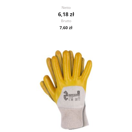
Netto
6,18 zł
Brutto
7,60 zł