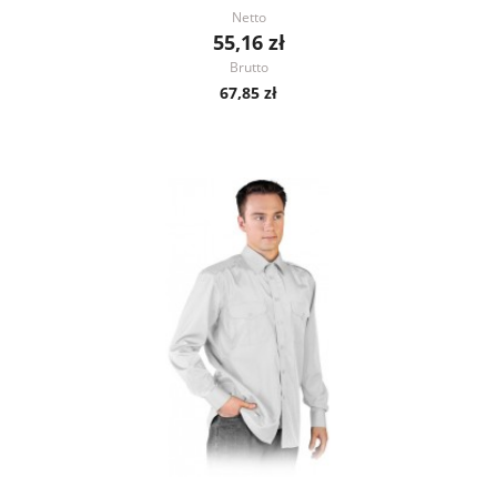
Netto
55,16 zł
Brutto
67,85 zł