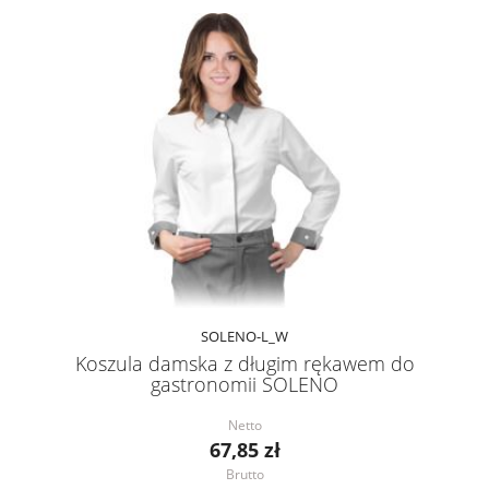
SOLENO-L_W
Koszula damska z długim rękawem do
gastronomii SOLENO
Netto
67,85 zł
Brutto