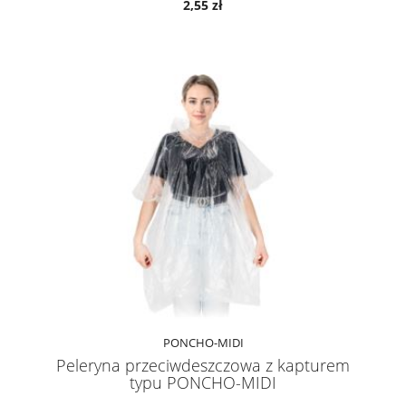
2,55 zł
PONCHO-MIDI
Peleryna przeciwdeszczowa z kapturem
typu PONCHO-MIDI