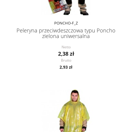
PONCHO-F_Z
Peleryna przeciwdeszczowa typu Poncho
zielona uniwersalna
Netto
2,38 zł
Brutto
2,93 zł