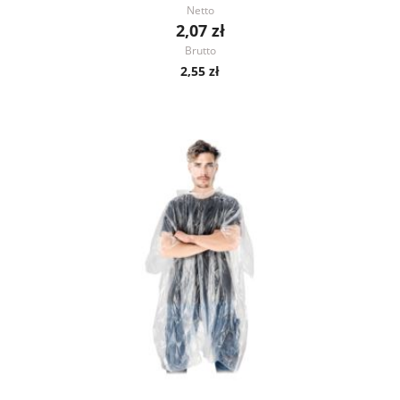
Netto
2,07 zł
Brutto
2,55 zł