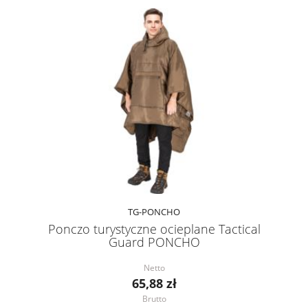
TG-PONCHO
Ponczo turystyczne ocieplane Tactical
Guard PONCHO
Netto
65,88 zł
Brutto