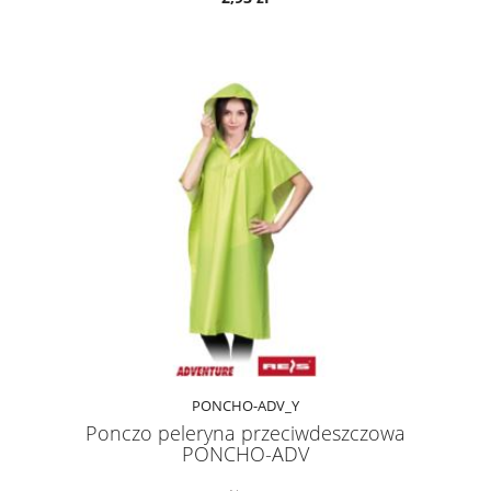
PONCHO-ADV_Y
Ponczo peleryna przeciwdeszczowa
PONCHO-ADV