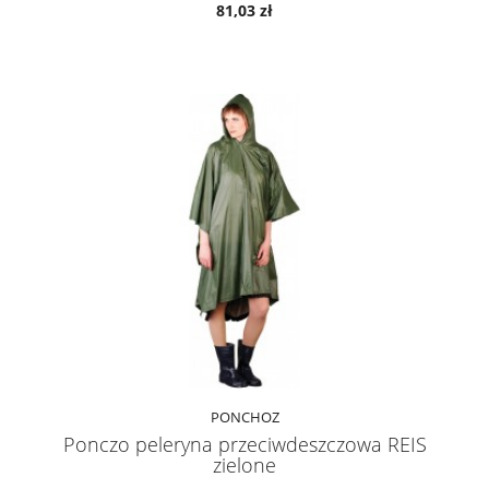
81,03 zł
PONCHOZ
Ponczo peleryna przeciwdeszczowa REIS
zielone