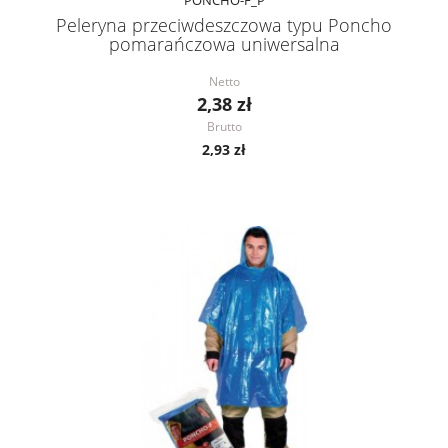
Peleryna przeciwdeszczowa typu Poncho
pomarańczowa uniwersalna
Netto
2,38 zł
Brutto
2,93 zł