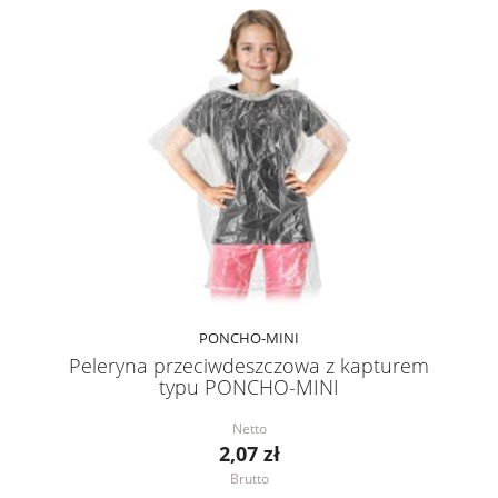
PONCHO-MINI
Peleryna przeciwdeszczowa z kapturem
typu PONCHO-MINI
Netto
2,07 zł
Brutto