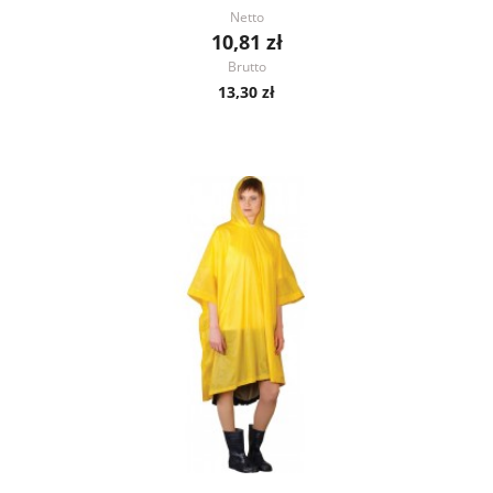
Netto
10,81 zł
Brutto
13,30 zł