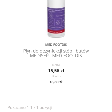
MED-FOOTDIS
Płyn do dezynfekcji stóp i butów
MEDISEPT MED-FOOTDIS
Netto
15,56 zł
Brutto
16,80 zł
Pokazano 1-1 z 1 pozycji