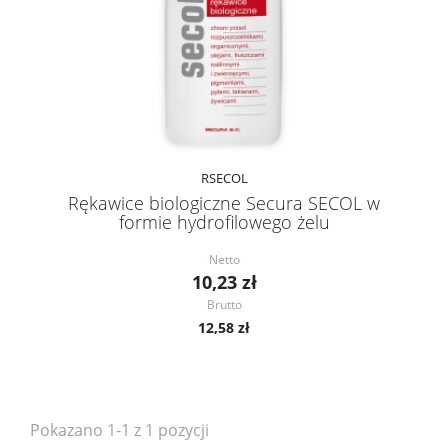
RSECOL
Rękawice biologiczne Secura SECOL w
formie hydrofilowego żelu
Netto
10,23 zł
Brutto
12,58 zł
Pokazano 1-1 z 1 pozycji