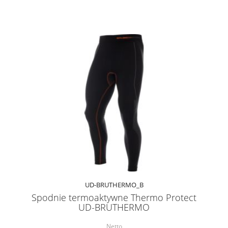
UD-BRUTHERMO_B
Spodnie termoaktywne Thermo Protect
UD-BRUTHERMO
Netto