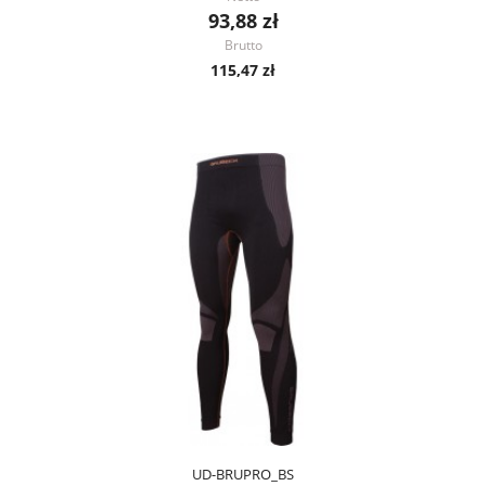
93,88 zł
Brutto
115,47 zł
UD-BRUPRO_BS