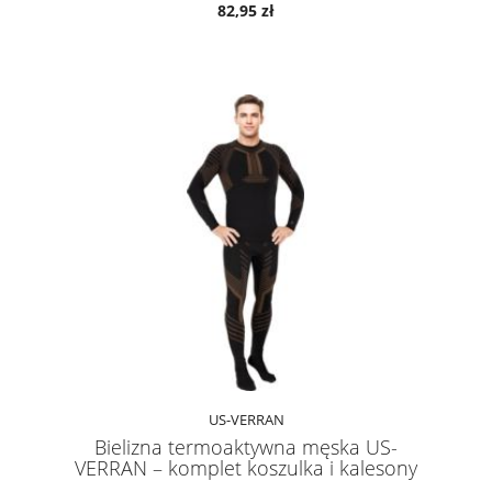
82,95 zł
US-VERRAN
Bielizna termoaktywna męska US-
VERRAN – komplet koszulka i kalesony