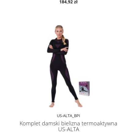
184,92 zł
US-ALTA_BPI
Komplet damski bielizna termoaktywna
US-ALTA