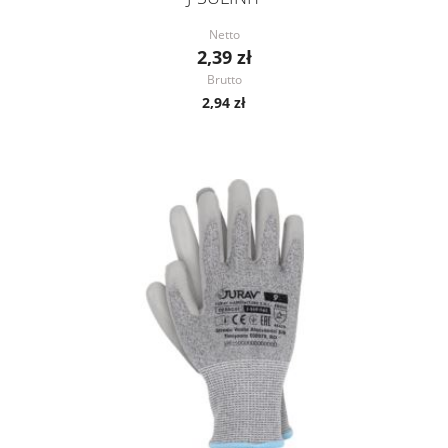
Netto
2,39 zł
Brutto
2,94 zł