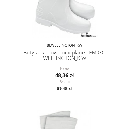
BLWELLINGTON_KW
Buty zawodowe ocieplane LEMIGO
WELLINGTON_K W
Netto
48,36 zł
Brutto
59,48 zł