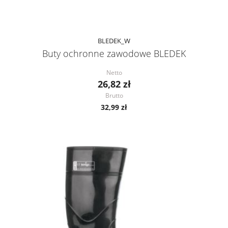
BLEDEK_W
Buty ochronne zawodowe BLEDEK
Netto
26,82 zł
Brutto
32,99 zł