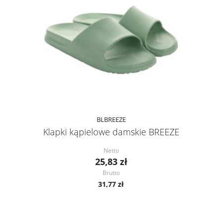
BLBREEZE
Klapki kąpielowe damskie BREEZE
Netto
25,83 zł
Brutto
31,77 zł