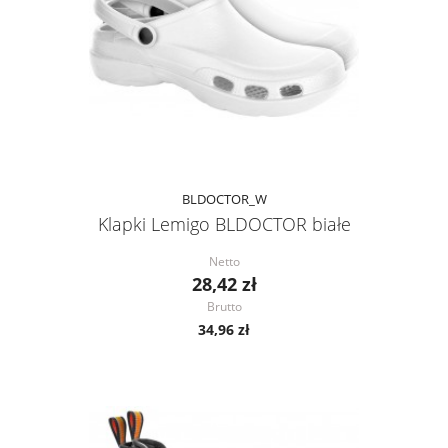
BLDOCTOR_W
Klapki Lemigo BLDOCTOR białe
Netto
28,42 zł
Brutto
34,96 zł