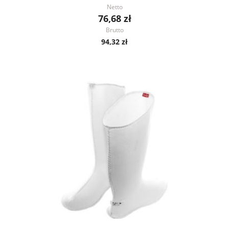
Netto
76,68 zł
Brutto
94,32 zł