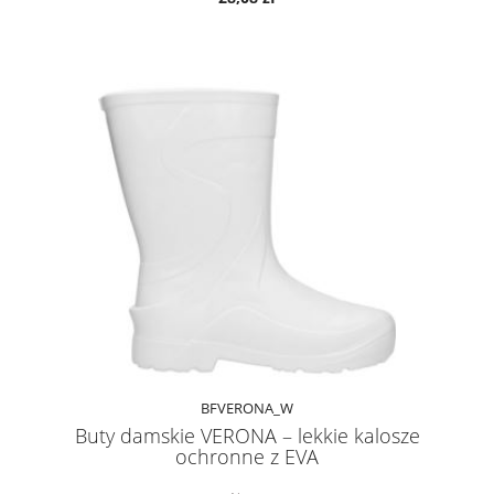
BFVERONA_W
Buty damskie VERONA – lekkie kalosze
ochronne z EVA