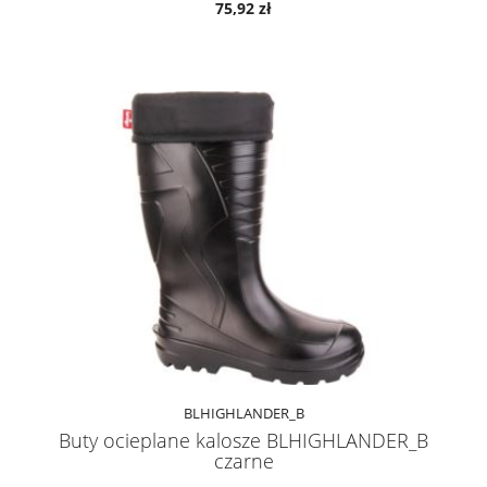
75,92 zł
BLHIGHLANDER_B
Buty ocieplane kalosze BLHIGHLANDER_B
czarne