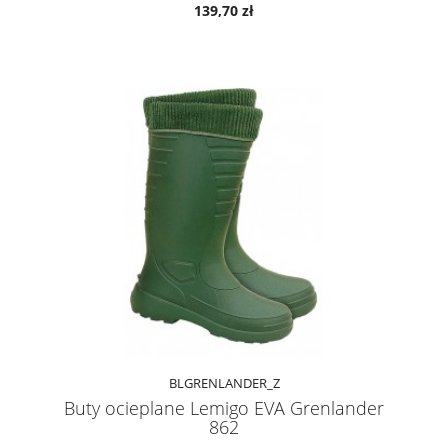
139,70 zł
BLGRENLANDER_Z
Buty ocieplane Lemigo EVA Grenlander
862