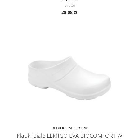
Brutto
28,08 zł
BLBIOCOMFORT_W
Klapki białe LEMIGO EVA BIOCOMFORT W