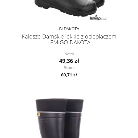
BLDAKOTA
Kalosze Damskie lekkie z ocieplaczem
LEMIGO DAKOTA
Netto
49,36 zł
Brutto
60,71 zł