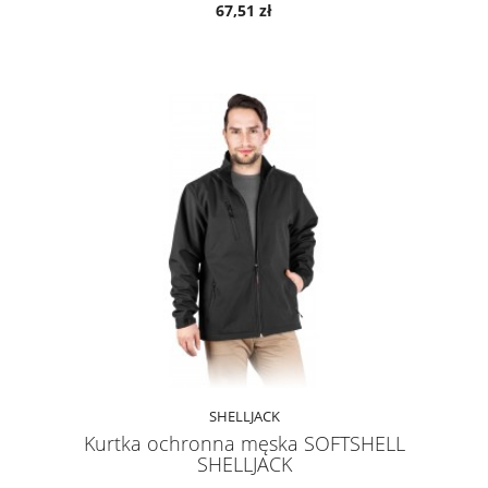
67,51 zł
SHELLJACK
Kurtka ochronna męska SOFTSHELL
SHELLJACK