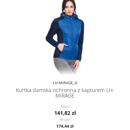
LH-MIRAGE_G
Kurtka damska ochronna z kapturem LH-
MIRAGE
Netto
141,82 zł
Brutto
174,44 zł