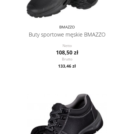
BMAZZO
Buty sportowe męskie BMAZZO
Netto
108,50 zł
Brutto
133,46 zł