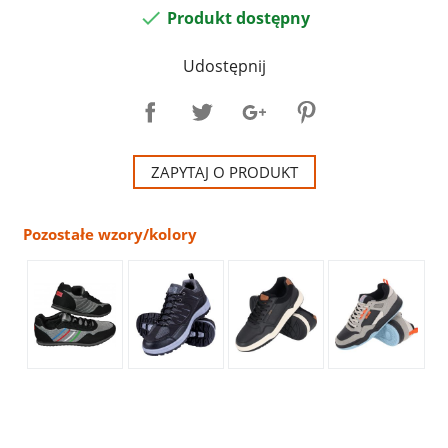

Produkt dostępny
Udostępnij
ZAPYTAJ O PRODUKT
Pozostałe wzory/kolory