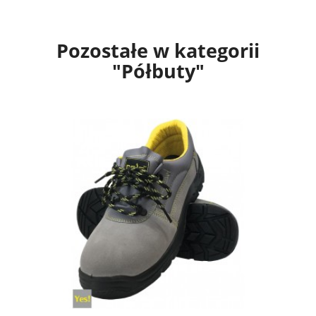
Pozostałe w kategorii
"Półbuty"